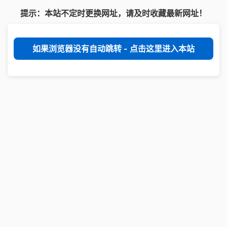
提示：本站不定时更换网址，请及时收藏最新网址！
如果浏览器没有自动跳转 - 点击这里进入本站